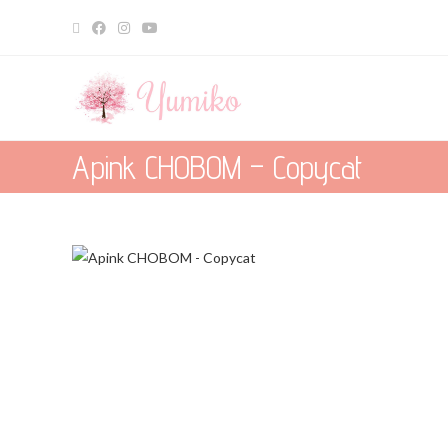
Apink CHOBOM – Copycat