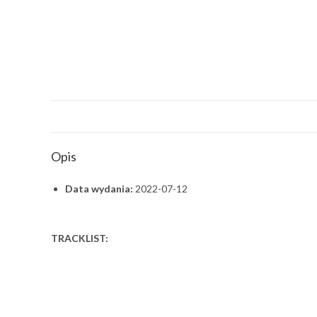
Opis
Data wydania:
2022-07-12
TRACKLIST: