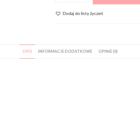
Dodaj do listy życzeń
OPIS
INFORMACJE DODATKOWE
OPINIE (0)