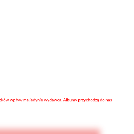
datków wpływ ma jedynie wydawca. Albumy przychodzą do nas