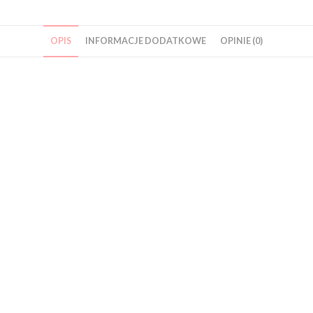
OPIS
INFORMACJE DODATKOWE
OPINIE (0)