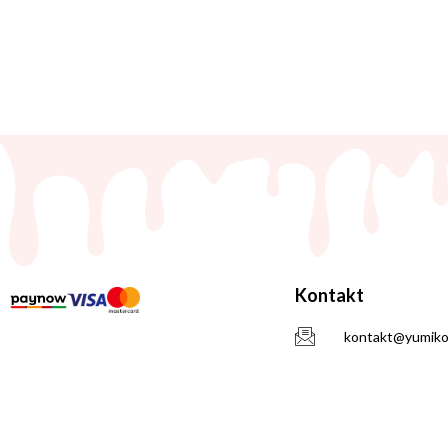
Kontakt
kontakt@yumiko