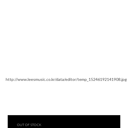
OUT OF STOCK