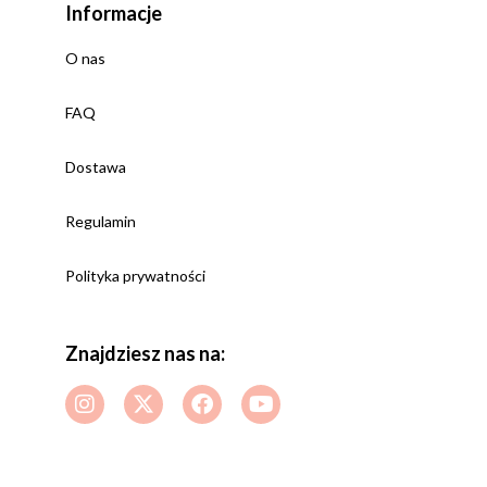
Informacje
O nas
FAQ
Dostawa
Regulamin
Polityka prywatności
Znajdziesz nas na: