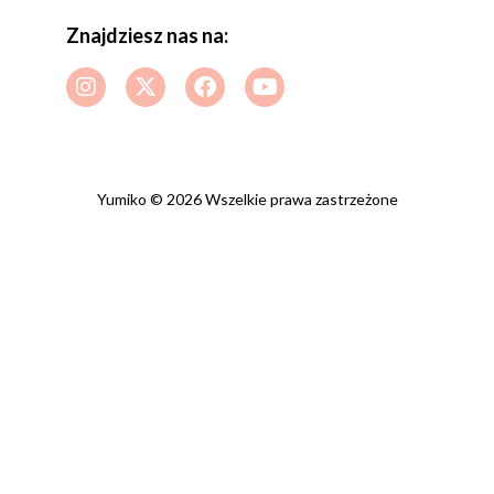
Znajdziesz nas na:
Yumiko © 2026 Wszelkie prawa zastrzeżone