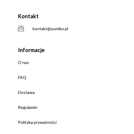
Kontakt
kontakt@yumiko.pl
Informacje
O nas
FAQ
Dostawa
Regulamin
Polityka prywatności