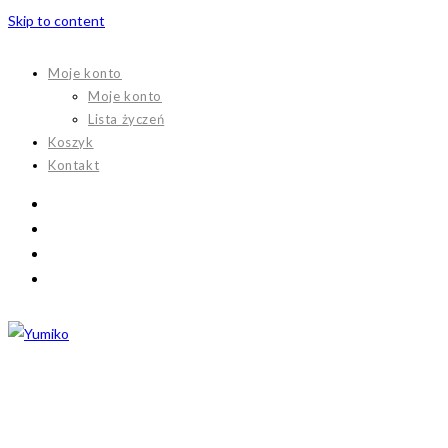
Skip to content
Moje konto
Moje konto
Lista życzeń
Koszyk
Kontakt