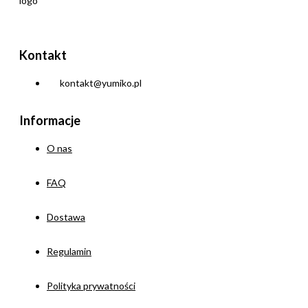
Kontakt
kontakt@yumiko.pl
Informacje
O nas
FAQ
Dostawa
Regulamin
Polityka prywatności