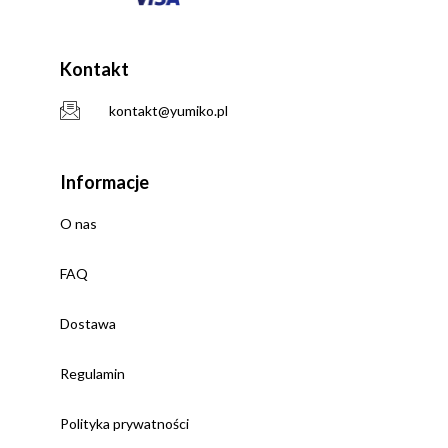
Kontakt
kontakt@yumiko.pl
Informacje
O nas
FAQ
Dostawa
Regulamin
Polityka prywatności