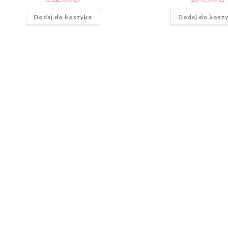
Dodaj do koszyka
Dodaj do kosz