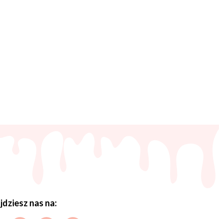
jdziesz nas na: