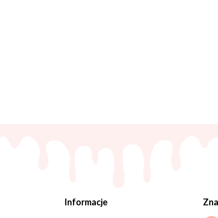
Informacje
Zna