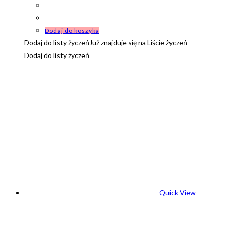
Dodaj do koszyka
Dodaj do listy życzeń
Już znajduje się na Liście życzeń
Dodaj do listy życzeń
Quick View