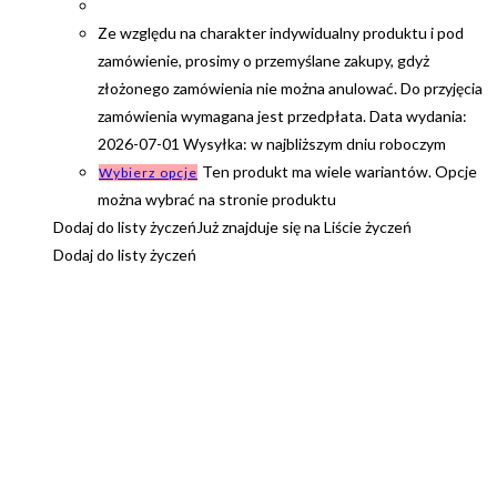
Ze względu na charakter indywidualny produktu i pod
zamówienie, prosimy o przemyślane zakupy, gdyż
złożonego zamówienia nie można anulować. Do przyjęcia
zamówienia wymagana jest przedpłata. Data wydania:
2026-07-01 Wysyłka: w najbliższym dniu roboczym
Ten produkt ma wiele wariantów. Opcje
Wybierz opcje
można wybrać na stronie produktu
Dodaj do listy życzeń
Już znajduje się na Liście życzeń
Dodaj do listy życzeń