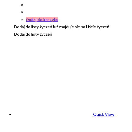
Dodaj do koszyka
Dodaj do listy życzeń
Już znajduje się na Liście życzeń
Dodaj do listy życzeń
Quick View