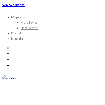
Skip to content
Moje konto
Moje konto
Lista życzeń
Koszyk
Kontakt