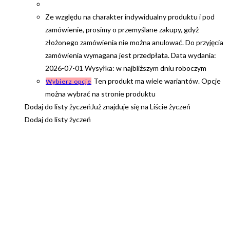
Ze względu na charakter indywidualny produktu i pod
zamówienie, prosimy o przemyślane zakupy, gdyż
złożonego zamówienia nie można anulować. Do przyjęcia
zamówienia wymagana jest przedpłata. Data wydania:
2026-07-01 Wysyłka: w najbliższym dniu roboczym
Ten produkt ma wiele wariantów. Opcje
Wybierz opcje
można wybrać na stronie produktu
Dodaj do listy życzeń
Już znajduje się na Liście życzeń
Dodaj do listy życzeń