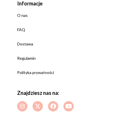
Informacje
O nas
FAQ
Dostawa
Regulamin
Polityka prywatności
Znajdziesz nas na: