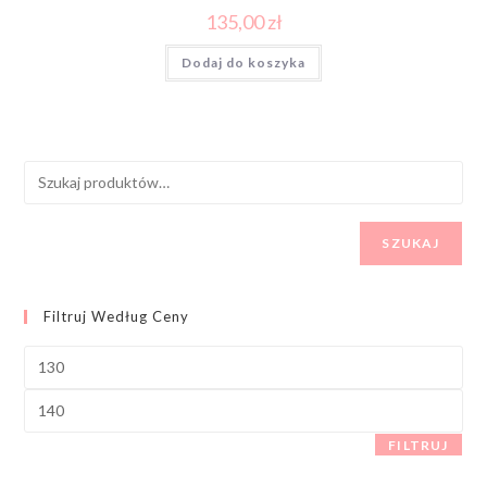
135,00
zł
Dodaj do koszyka
SZUKAJ
Filtruj Według Ceny
FILTRUJ