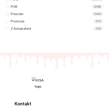
POB
(208)
Preorder
(165)
Promocje
(57)
Z Autografami
(12)
Kontakt