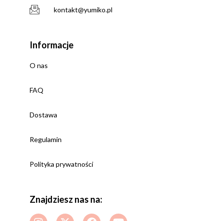
kontakt@yumiko.pl
Informacje
O nas
FAQ
Dostawa
Regulamin
Polityka prywatności
Znajdziesz nas na: