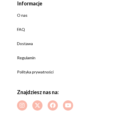
Informacje
O nas
FAQ
Dostawa
Regulamin
Polityka prywatności
Znajdziesz nas na: