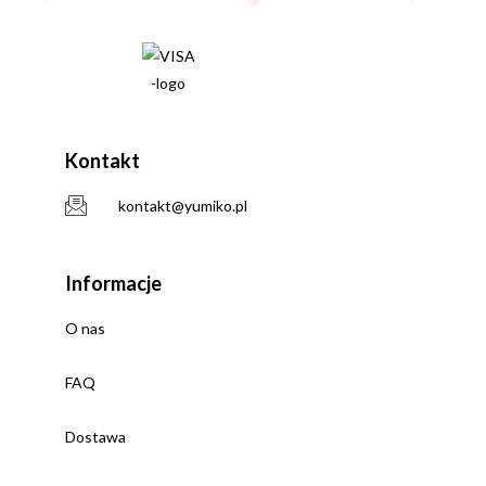
Kontakt
kontakt@yumiko.pl
Informacje
O nas
FAQ
Dostawa