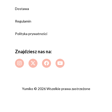
Dostawa
Regulamin
Polityka prywatności
Znajdziesz nas na:
Yumiko © 2026 Wszelkie prawa zastrzeżone