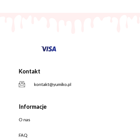
Kontakt
kontakt@yumiko.pl
Informacje
O nas
FAQ