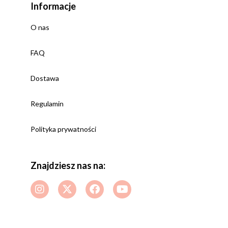
Informacje
O nas
FAQ
Dostawa
Regulamin
Polityka prywatności
Znajdziesz nas na: