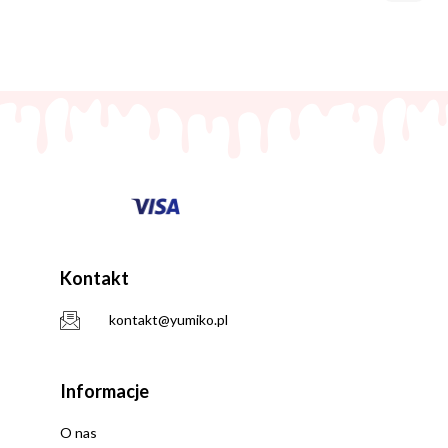
Kontakt
kontakt@yumiko.pl
Informacje
O nas