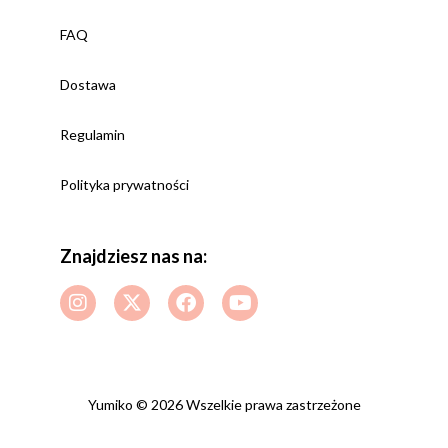
FAQ
Dostawa
Regulamin
Polityka prywatności
Znajdziesz nas na:
Yumiko © 2026 Wszelkie prawa zastrzeżone