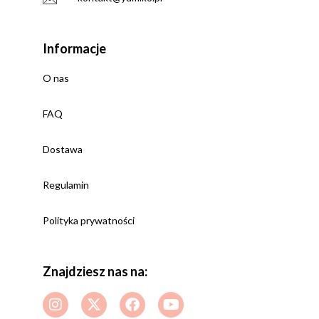
Informacje
O nas
FAQ
Dostawa
Regulamin
Polityka prywatności
Znajdziesz nas na: