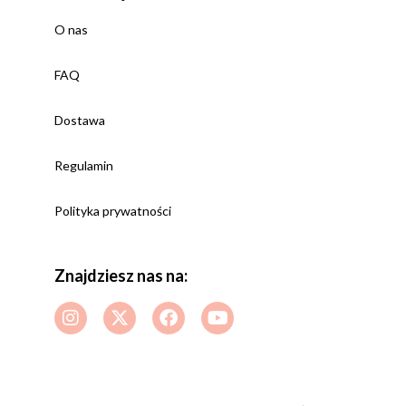
O nas
FAQ
Dostawa
Regulamin
Polityka prywatności
Znajdziesz nas na: