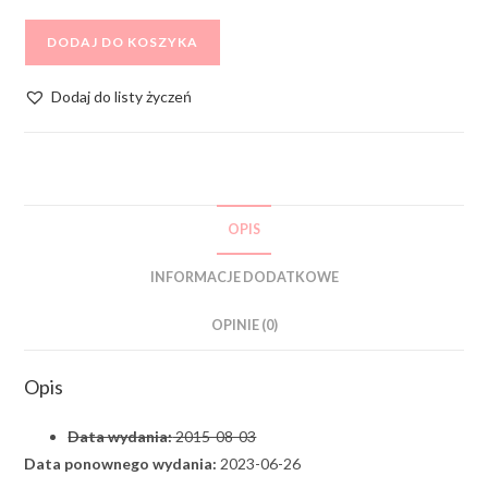
DODAJ DO KOSZYKA
Dodaj do listy życzeń
OPIS
INFORMACJE DODATKOWE
OPINIE (0)
Opis
Data wydania:
2015-08-03
Data ponownego wydania:
2023-06-26