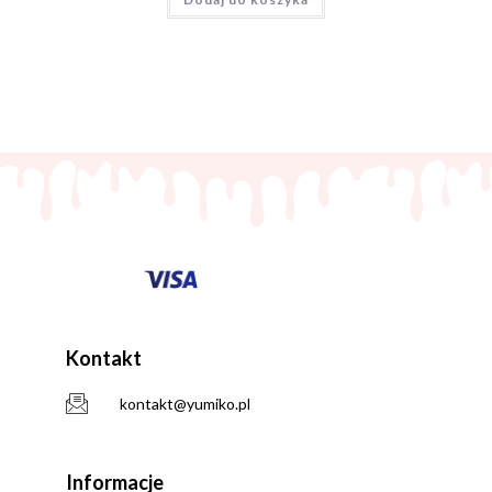
Kontakt
kontakt@yumiko.pl
Informacje