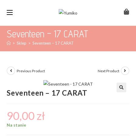
Seventeen – 17 CARAT
>
Sklep
>
Seventeen – 17 CARAT
Previous Product
Next Product
Seventeen – 17 CARAT
90,00
zł
Na stanie