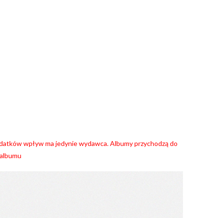
dodatków wpływ ma jedynie wydawca. Albumy przychodzą do
 albumu