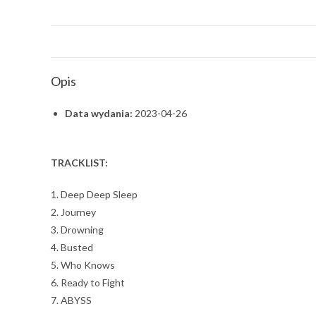
Opis
Data wydania:
2023-04-26
TRACKLIST:
1. Deep Deep Sleep
2. Journey
3. Drowning
4. Busted
5. Who Knows
6. Ready to Fight
7. ABYSS