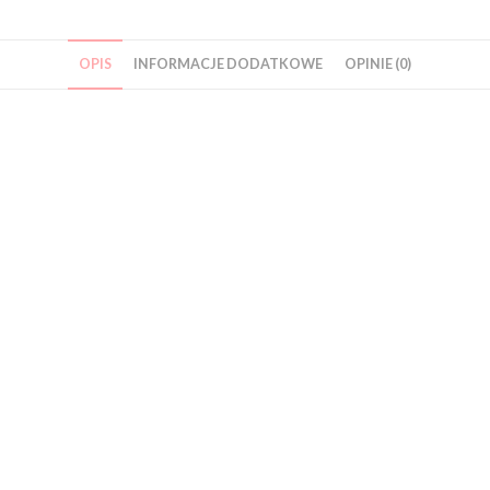
OPIS
INFORMACJE DODATKOWE
OPINIE (0)