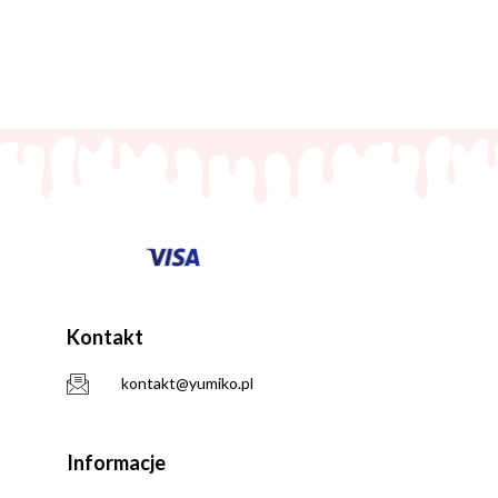
Kontakt
kontakt@yumiko.pl
Informacje