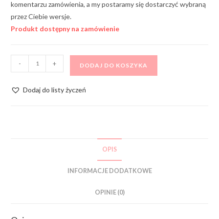
komentarzu zamówienia, a my postaramy się dostarczyć wybraną
przez Ciebie wersje.
Produkt dostępny na zamówienie
-
+
DODAJ DO KOSZYKA
Dodaj do listy życzeń
OPIS
INFORMACJE DODATKOWE
OPINIE (0)