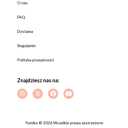
O nas
FAQ
Dostawa
Regulamin
Polityka prywatności
Znajdziesz nas na:
Yumiko © 2026 Wszelkie prawa zastrzeżone