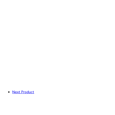
Next Product