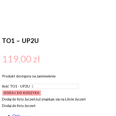
TO1 – UP2U
119,00
zł
Produkt dostępny na zamówienie
ilość TO1 - UP2U
DODAJ DO KOSZYKA
Dodaj do listy życzeń
Już znajduje się na Liście życzeń
Dodaj do listy życzeń
Opis