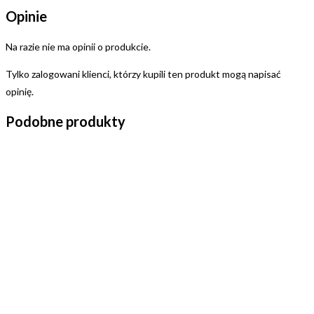
Opinie
Na razie nie ma opinii o produkcie.
Tylko zalogowani klienci, którzy kupili ten produkt mogą napisać
opinię.
Podobne produkty