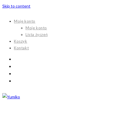
Skip to content
Moje konto
Moje konto
Lista życzeń
Koszyk
Kontakt