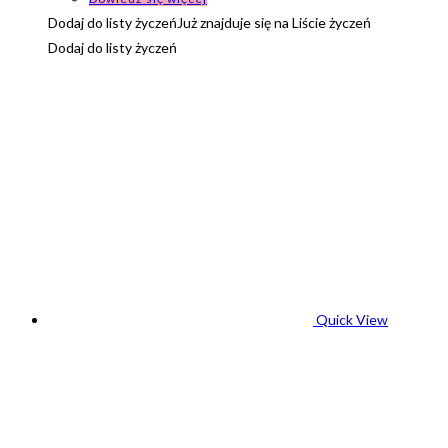
Dodaj do listy życzeń
Już znajduje się na Liście życzeń
Dodaj do listy życzeń
Quick View