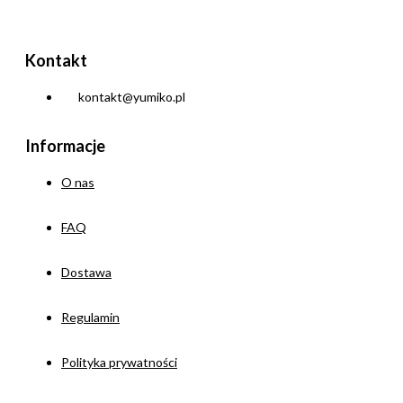
Kontakt
kontakt@yumiko.pl
Informacje
O nas
FAQ
Dostawa
Regulamin
Polityka prywatności