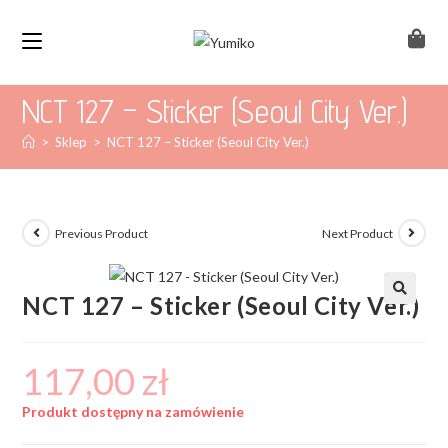
NCT 127 – Sticker (Seoul City Ver.)
>
Sklep
>
NCT 127 – Sticker (Seoul City Ver.)
Previous Product
Next Product
NCT 127 – Sticker (Seoul City Ver.)
117,00
zł
Produkt dostępny na zamówienie