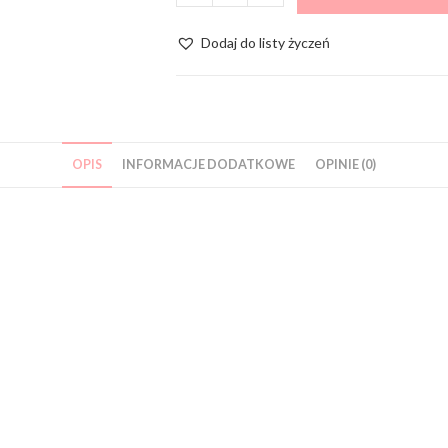
Dodaj do listy życzeń
OPIS
INFORMACJE DODATKOWE
OPINIE (0)