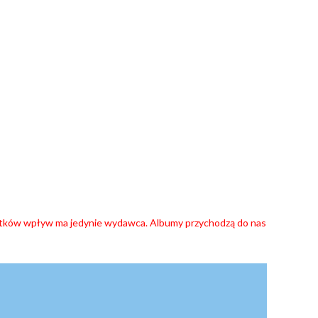
datków wpływ ma jedynie wydawca. Albumy przychodzą do nas