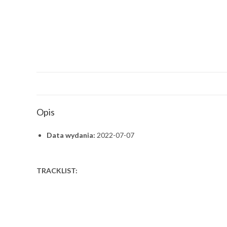
Opis
Data wydania:
2022-07-07
TRACKLIST: