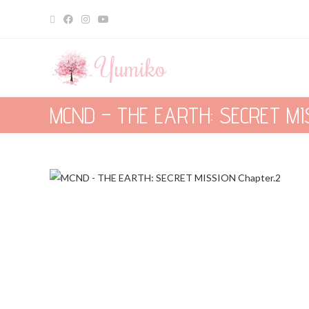
MCND – THE EARTH: SECRET MIS