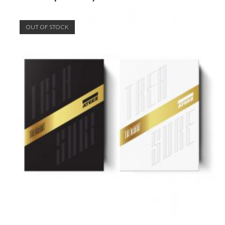
OUT OF STOCK