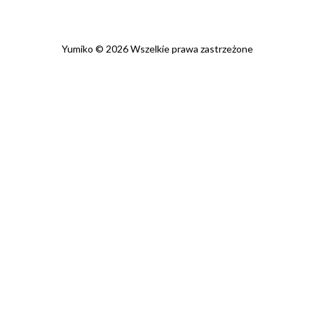
Yumiko © 2026 Wszelkie prawa zastrzeżone