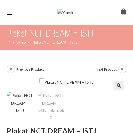
Plakat NCT DREAM – ISTJ
>
Sklep
>
Plakat NCT DREAM – ISTJ
Previous Product
Next Product
Plakat NCT DREAM – ISTJ