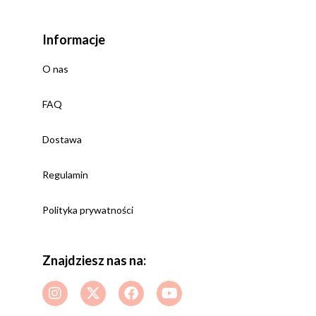
Informacje
O nas
FAQ
Dostawa
Regulamin
Polityka prywatności
Znajdziesz nas na: