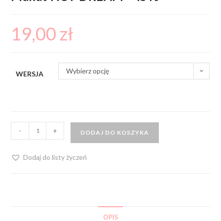
19,00
zł
Wybierz opcję
WERSJA
-
+
DODAJ DO KOSZYKA
Dodaj do listy życzeń
OPIS