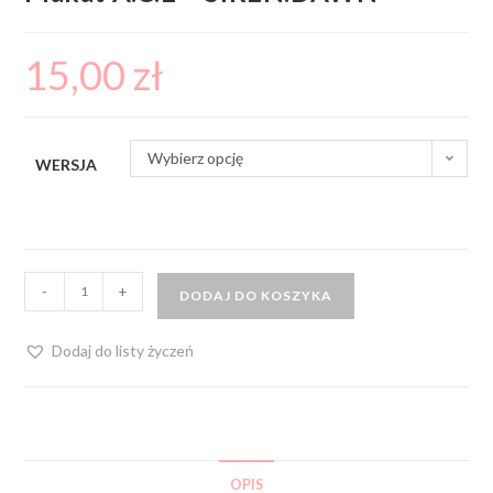
15,00
zł
Wybierz opcję
WERSJA
-
+
DODAJ DO KOSZYKA
Dodaj do listy życzeń
OPIS