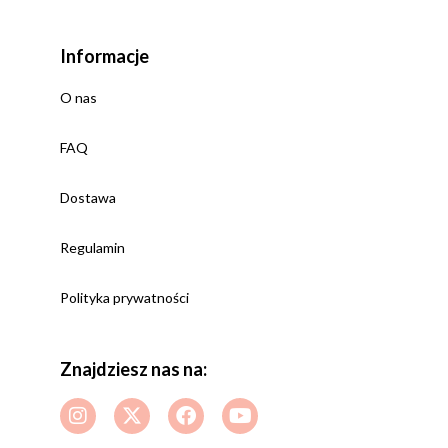
Informacje
O nas
FAQ
Dostawa
Regulamin
Polityka prywatności
Znajdziesz nas na: