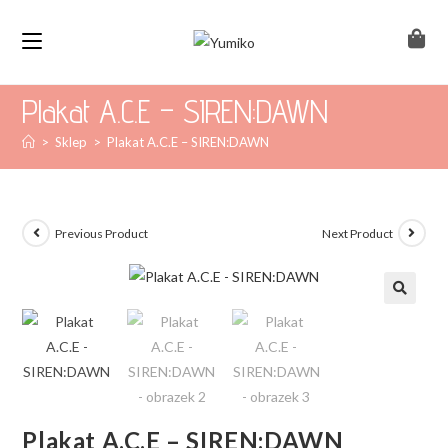
Plakat A.C.E – SIREN:DAWN
>
Sklep
>
Plakat A.C.E – SIREN:DAWN
Previous Product
Next Product
Plakat A.C.E – SIREN:DAWN