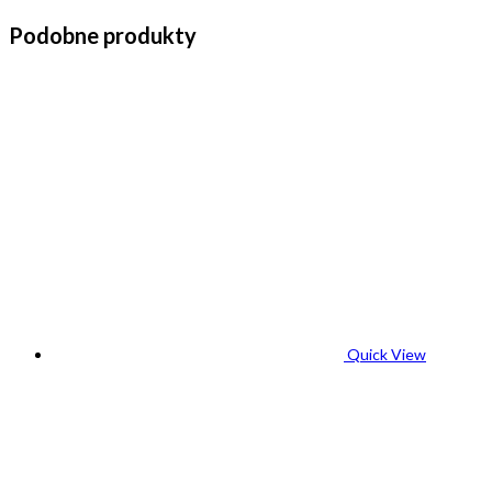
Podobne produkty
Quick View