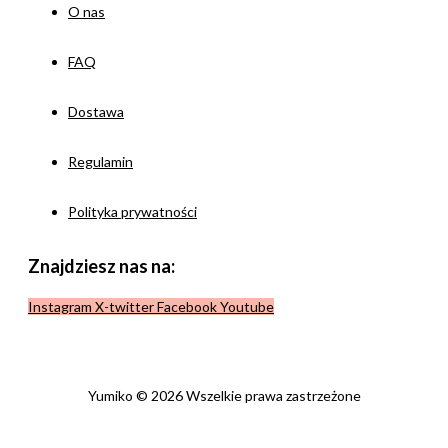
O nas
FAQ
Dostawa
Regulamin
Polityka prywatności
Znajdziesz nas na:
Instagram
X-twitter
Facebook
Youtube
Yumiko © 2026 Wszelkie prawa zastrzeżone