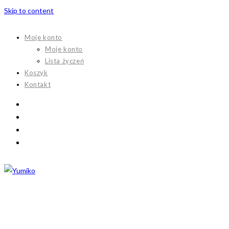
Skip to content
Moje konto
Moje konto
Lista życzeń
Koszyk
Kontakt