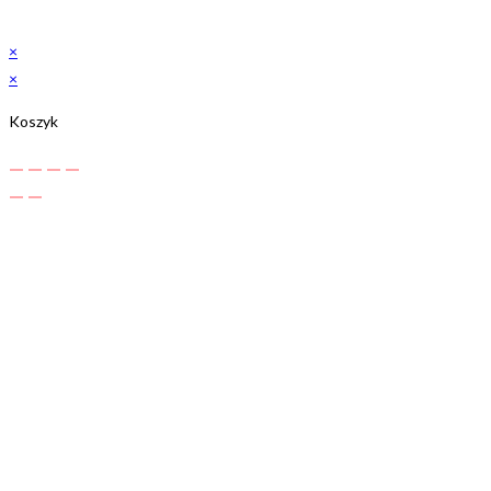
×
×
Koszyk