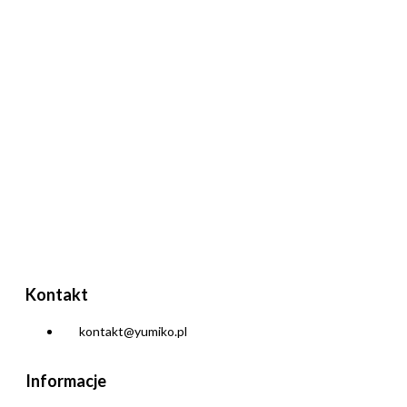
Kontakt
kontakt@yumiko.pl
Informacje