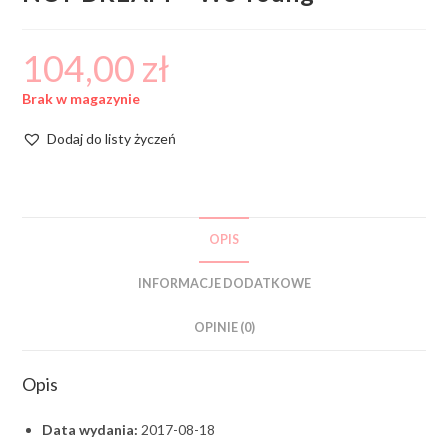
104,00
zł
Brak w magazynie
Dodaj do listy życzeń
OPIS
INFORMACJE DODATKOWE
OPINIE (0)
Opis
Data wydania:
2017-08-18