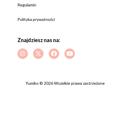
Regulamin
Polityka prywatności
Znajdziesz nas na:
Yumiko © 2026 Wszelkie prawa zastrzeżone