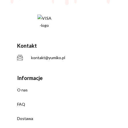
Kontakt
kontakt@yumiko.pl
Informacje
O nas
FAQ
Dostawa