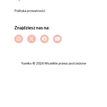
Polityka prywatności
Znajdziesz nas na:
Yumiko © 2026 Wszelkie prawa zastrzeżone