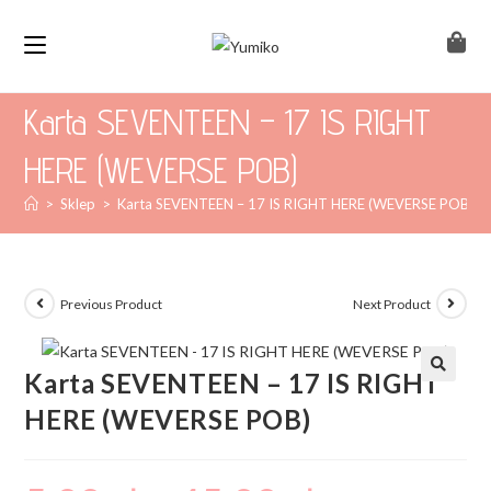
Karta SEVENTEEN – 17 IS RIGHT
HERE (WEVERSE POB)
>
Sklep
>
Karta SEVENTEEN – 17 IS RIGHT HERE (WEVERSE POB)
Previous Product
Next Product
Karta SEVENTEEN – 17 IS RIGHT
HERE (WEVERSE POB)