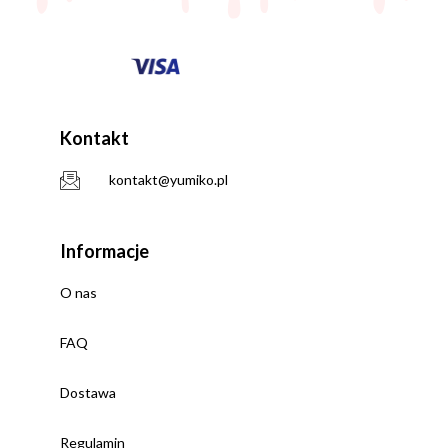
Kontakt
kontakt@yumiko.pl
Informacje
O nas
FAQ
Dostawa
Regulamin