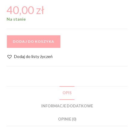
40,00
zł
Na stanie
DODAJ DO KOSZYKA
Dodaj do listy życzeń
OPIS
INFORMACJE DODATKOWE
OPINIE (0)