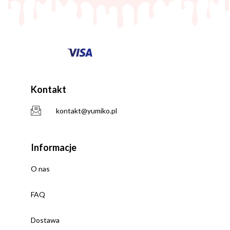
Kontakt
kontakt@yumiko.pl
Informacje
O nas
FAQ
Dostawa