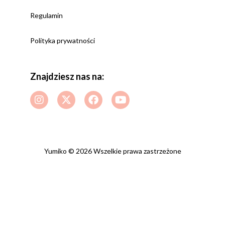
Regulamin
Polityka prywatności
Znajdziesz nas na:
Yumiko © 2026 Wszelkie prawa zastrzeżone