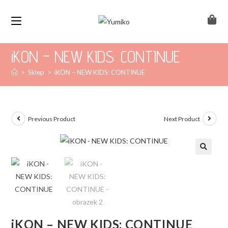
iKON – NEW KIDS: CONTINUE
>
Sklep
>
iKON – NEW KIDS: CONTINUE
Previous Product
Next Product
iKON – NEW KIDS: CONTINUE