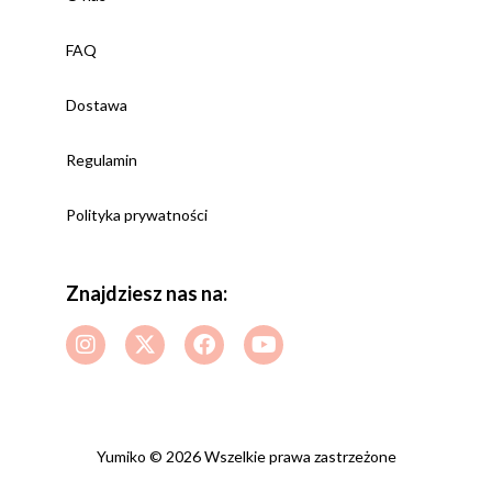
FAQ
Dostawa
Regulamin
Polityka prywatności
Znajdziesz nas na:
Yumiko © 2026 Wszelkie prawa zastrzeżone