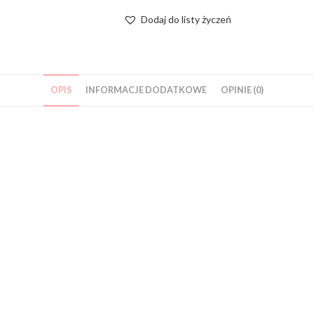
Dodaj do listy życzeń
OPIS
INFORMACJE DODATKOWE
OPINIE (0)