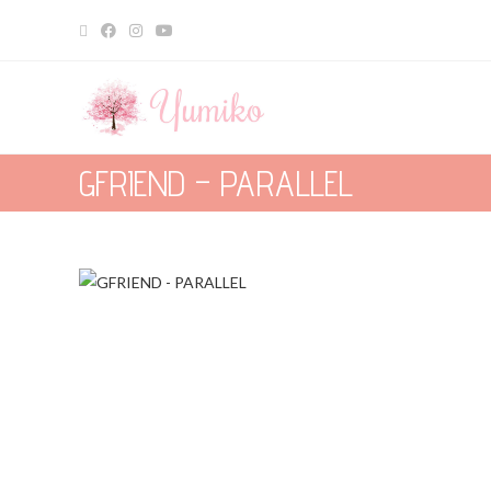
GFRIEND – PARALLEL