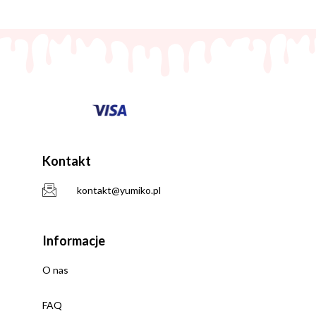
Kontakt
kontakt@yumiko.pl
Informacje
O nas
FAQ