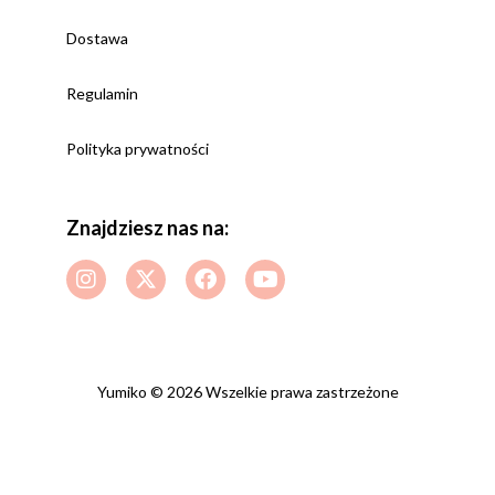
Dostawa
Regulamin
Polityka prywatności
Znajdziesz nas na:
Yumiko © 2026 Wszelkie prawa zastrzeżone